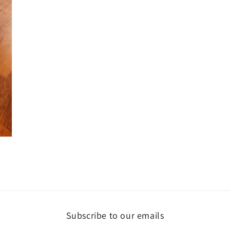
Subscribe to our emails