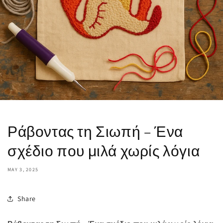
Ράβοντας τη Σιωπή – Ένα
σχέδιο που μιλά χωρίς λόγια
MAY 3, 2025
Share