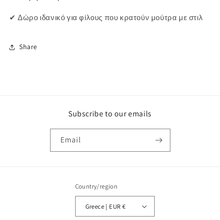
✔ Δώρο ιδανικό για φίλους που κρατούν μούτρα με στιλ
Share
Subscribe to our emails
Email
Country/region
Greece | EUR €